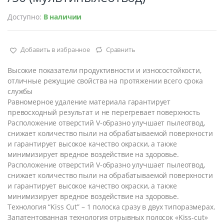
Доступно:
В наличии
Добавить в избранное
Сравнить
Высокие показатели продуктивности и износостойкости,
отличные режущие свойства на протяжении всего срока
службы
Равномерное удаление материала гарантирует
превосходный результат и не перегревает поверхность
Расположение отверстий V-образно улучшает пылеотвод,
снижает количество пыли на обрабатываемой поверхности
и гарантирует высокое качество окраски, а также
минимизирует вредное воздействие на здоровье.
Расположение отверстий V-образно улучшает пылеотвод,
снижает количество пыли на обрабатываемой поверхности
и гарантирует высокое качество окраски, а также
минимизирует вредное воздействие на здоровье.
Технология “Kiss Cut” – 1 полоска сразу в двух типоразмерах.
Запатентованная технология отрывных полосок «Kiss-cut»