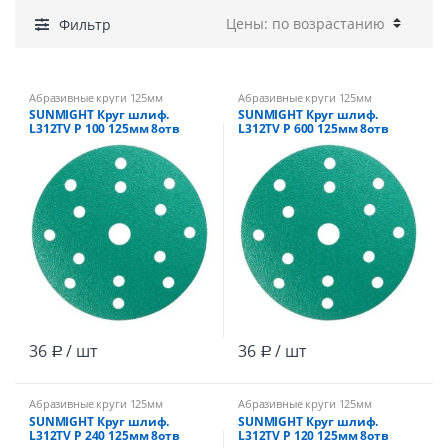
Фильтр
Абразивные круги 125мм
Абразивные круги 125мм
SUNMIGHT Круг шлиф.
SUNMIGHT Круг шлиф.
L312TV Р 100 125мм 8отв
L312TV Р 600 125мм 8отв
зеленый /100
зеленый /100
36
/ шт
36
/ шт
Р
Р
Абразивные круги 125мм
Абразивные круги 125мм
SUNMIGHT Круг шлиф.
SUNMIGHT Круг шлиф.
L312TV Р 240 125мм 8отв
L312TV Р 120 125мм 8отв