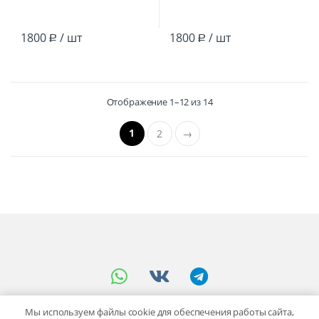
1800
/ шт
1800
/ шт
Р
Р
Отображение 1–12 из 14
1
2
→
Мы используем файлы cookie для обеспечения работы сайта,