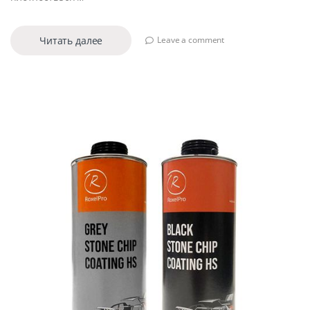
Читать далее
Leave a comment