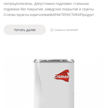
нитроцеллюлозы. Допустимые подложки: стальные
подложки без покрытия, заводские покрытия и грунты
Cromax (красно-коричневая)ХАРАКТЕРИСТИКИПродукт
Читать далее
Leave a comment