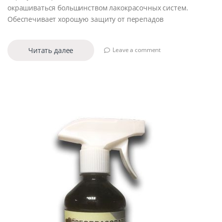
окрашиваться большинством лакокрасочных систем.
Обеспечивает хорошую защиту от перепадов
Читать далее
Leave a comment