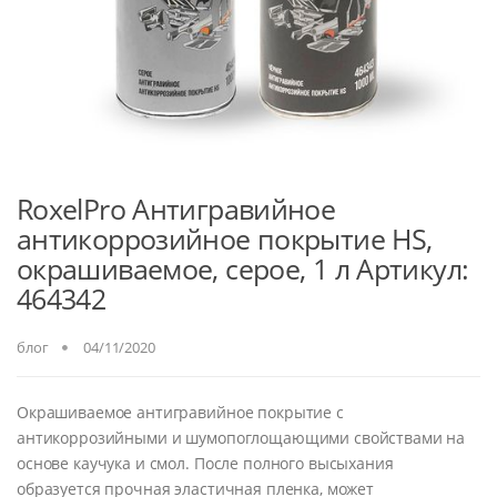
RoxelPro Антигравийное
антикоррозийное покрытие HS,
окрашиваемое, серое, 1 л Артикул:
464342
блог
04/11/2020
Окрашиваемое антигравийное покрытие с
антикоррозийными и шумопоглощающими свойствами на
основе каучука и смол. После полного высыхания
образуется прочная эластичная пленка, может