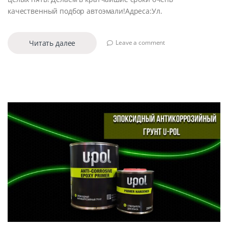
качественный подбор автоэмали!Адреса:Ул.
Читать далее
Leave a comment