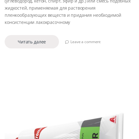
(углеводород, кетон, спирт, эфир и др.) или смесь подобных
жидкостей, применяемая для растворения
пленкообразующих веществ и придания необходимой
консистенции лакокрасочному
Читать далее
Leave a comment