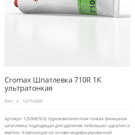
Cromax Шпатлевка 710R 1К
ультратонкая
блог
12/11/2020
Артикул: 1250087632 Однокомпонентная тонкая финишная
шпатлевка, подходящая для удаления небольших царапин и
вмятин. Композиция на основе модифицированной