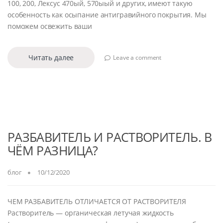
100, 200, Лексус 470ый, 570ыый и других, имеют такую
особенность как осыпание антигравийного покрытия. Мы
поможем освежить ваши
Читать далее
Leave a comment
РАЗБАВИТЕЛЬ И РАСТВОРИТЕЛЬ. В
ЧЁМ РАЗНИЦА?
блог
10/12/2020
ЧЕМ РАЗБАВИТЕЛЬ ОТЛИЧАЕТСЯ ОТ РАСТВОРИТЕЛЯ
Растворитель — органическая летучая жидкость