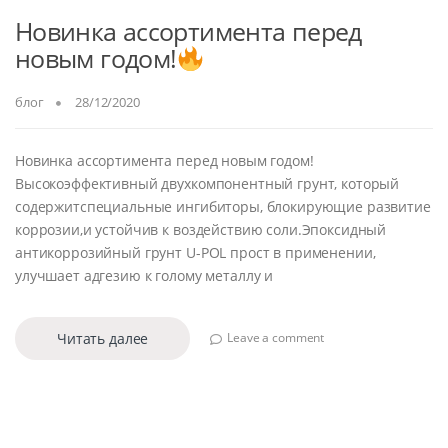
Новинка ассортимента перед
новым годом!
блог
28/12/2020
Новинка ассортимента перед новым годом!
Высокоэффективный двухкомпонентный грунт, который
содержитспециальные ингибиторы, блокирующие развитие
коррозии,и устойчив к воздействию соли.Эпоксидный
антикоррозийный грунт U-POL прост в применении,
улучшает адгезию к голому металлу и
Читать далее
Leave a comment