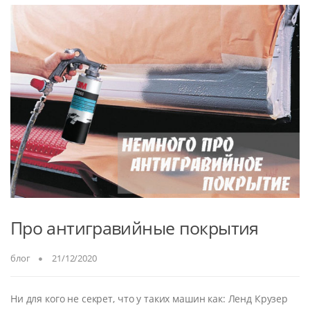
Про антигравийные покрытия
блог
21/12/2020
Ни для кого не секрет, что у таких машин как: Ленд Крузер