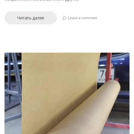
Читать далее
Leave a comment