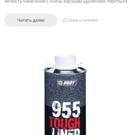
легкость нанесения с очень хорошим удалением перепыла
Читать далее
Leave a comment