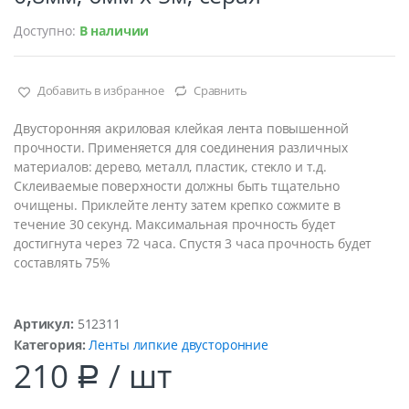
Доступно:
В наличии
Добавить в избранное
Сравнить
Двусторонняя акриловая клейкая лента повышенной
прочности. Применяется для соединения различных
материалов: дерево, металл, пластик, стекло и т.д.
Склеиваемые поверхности должны быть тщательно
очищены. Приклейте ленту затем крепко сожмите в
течение 30 секунд. Максимальная прочность будет
достигнута через 72 часа. Спустя 3 часа прочность будет
составлять 75%
Артикул:
512311
Категория:
Ленты липкие двусторонние
210
/ шт
Р