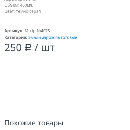
Объем: 400мл.
Цвет: темно-серая
Артикул:
Motip №4075
Категория:
Эмали аэрозоль готовые
250
/ шт
Р
Похожие товары