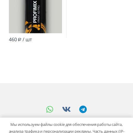
460
/ шт
Р
Мы используем файлы cookie для обеспечения работы сайта,
анализа трафика и персонализации рекламы. Часть данных (IP-